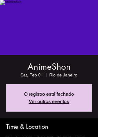
AnimeShon
Sat, Feb 01
  |  
Rio de Janeiro
O registro está fechado
Ver outros eventos
Time & Location