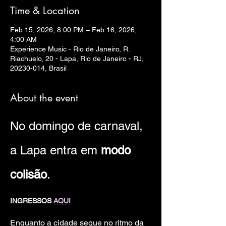
Time & Location
Feb 15, 2026, 8:00 PM – Feb 16, 2026,
4:00 AM
Experience Music - Rio de Janeiro, R.
Riachuelo, 20 - Lapa, Rio de Janeiro - RJ,
20230-014, Brasil
About the event
No domingo de carnaval, 
a Lapa entra em 
modo 
colisão
.
INGRESSOS 
AQUI
Enquanto a cidade segue no ritmo da 