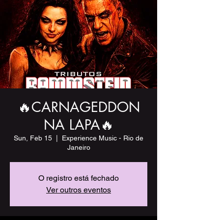
🔥CARNAGEDDON
NA LAPA🔥
Sun, Feb 15
  |  
Experience Music - Rio de
Janeiro
O registro está fechado
Ver outros eventos