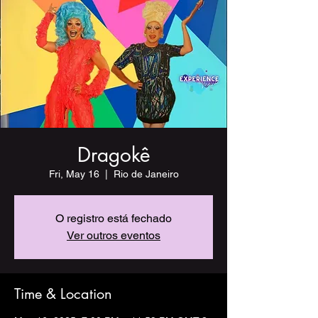
Dragokê
Fri, May 16
  |  
Rio de Janeiro
O registro está fechado
Ver outros eventos
Time & Location