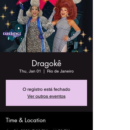
Dragokê
Thu, Jan 01
  |  
Rio de Janeiro
O registro está fechado
Ver outros eventos
Time & Location