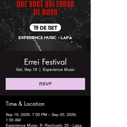
Errei Festival
Sat, Sep 19
  |  
Experience Music
RSVP
Time & Location
Sep 19, 2026, 7:00 PM – Sep 20, 2026,
1:00 AM
Experience Music, R. Riachuelo, 20 - Lapa,