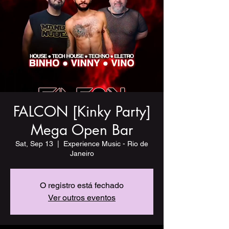
FALCON [Kinky Party]
Mega Open Bar
Sat, Sep 13
  |  
Experience Music - Rio de
Janeiro
O registro está fechado
Ver outros eventos