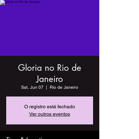
Gloria no Rio de
Janeiro
Sat, Jun 07
  |  
Rio de Janeiro
O registro está fechado
Ver outros eventos