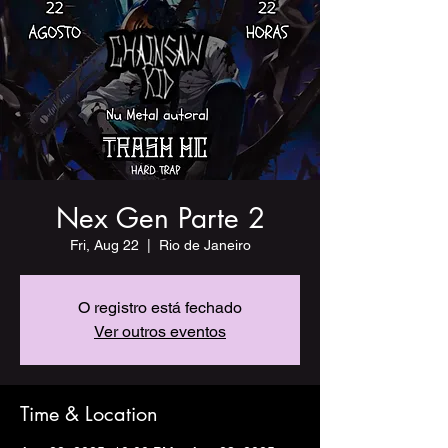
Nex Gen Parte 2
Fri, Aug 22
  |  
Rio de Janeiro
O registro está fechado
Ver outros eventos
Time & Location