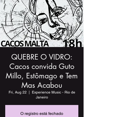
QUEBRE O VIDRO:
Cacos convida Guto
Millo, Estômago e Tem
Mas Acabou
Fri, Aug 22
  |  
Experience Music - Rio de
Janeiro
O registro está fechado