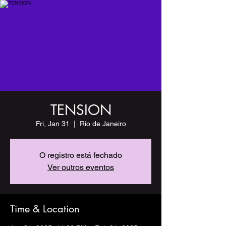
TENSION
Fri, Jan 31
  |  
Rio de Janeiro
O registro está fechado
Ver outros eventos
Time & Location