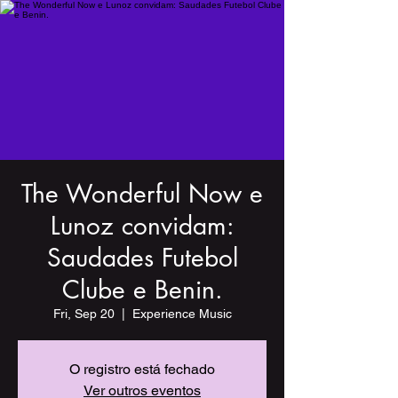
The Wonderful Now e
Lunoz convidam:
Saudades Futebol
Clube e Benin.
Fri, Sep 20
  |  
Experience Music
O registro está fechado
Ver outros eventos