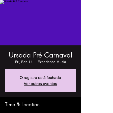
Ursada Pré Carnaval
Fri, Feb 14
  |  
Experience Music
O registro está fechado
Ver outros eventos
Time & Location