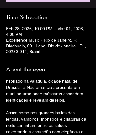
Time & Location
Feb 28, 2026, 10:00 PM – Mar 01, 2026,
4:00 AM
Experience Music - Rio de Janeiro, R.
Riachuelo, 20 - Lapa, Rio de Janeiro - RJ,
20230-014, Brasil
About the event
nspirado na Valáquia, cidade natal de 
Drácula, a Necromancia apresenta um 
ritual noturno onde máscaras escondem 
identidades e revelam desejos.
Assim como nos grandes bailes das 
lendas, vampiros, monstros e criaturas da 
noite caminham entre os salões, 
celebrando a escuridão com elegância e 