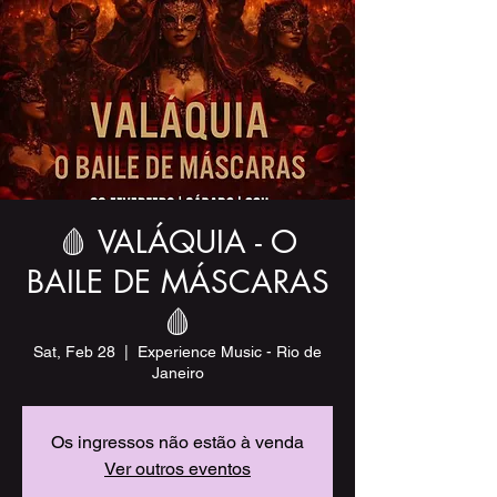
🩸 VALÁQUIA - O
BAILE DE MÁSCARAS
🩸
Sat, Feb 28
  |  
Experience Music - Rio de
Janeiro
Os ingressos não estão à venda
Ver outros eventos