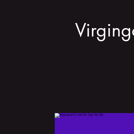
Virging