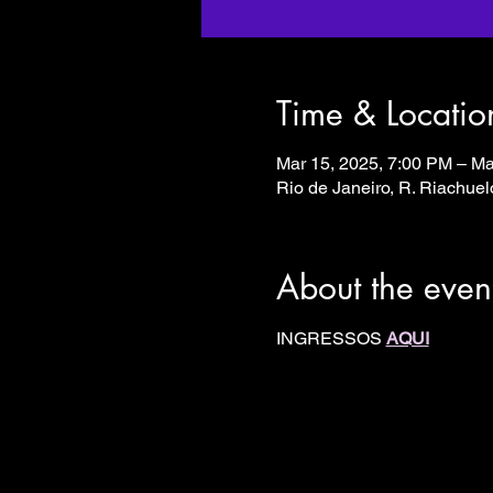
Time & Locatio
Mar 15, 2025, 7:00 PM – Ma
Rio de Janeiro, R. Riachuelo
About the even
INGRESSOS 
AQUI