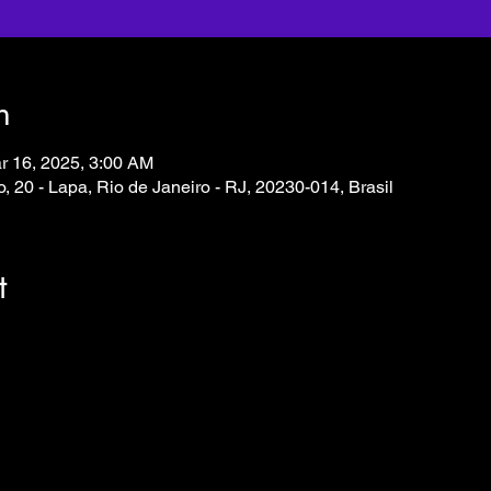
n
r 16, 2025, 3:00 AM
, 20 - Lapa, Rio de Janeiro - RJ, 20230-014, Brasil
t