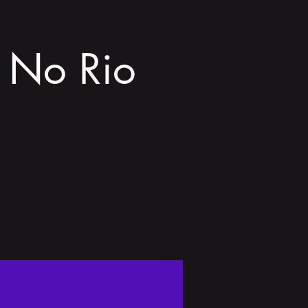
p No Rio