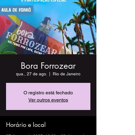
Bora Forrozear
qua., 27 de ago.
  |  
Rio de Janeiro
O registro está fechado
Ver outros eventos
Horário e local