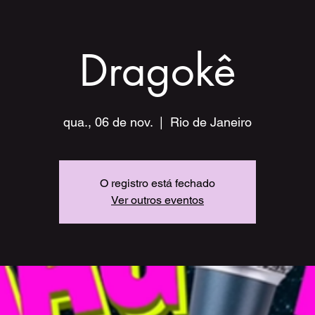
Dragokê
qua., 06 de nov.
  |  
Rio de Janeiro
O registro está fechado
Ver outros eventos