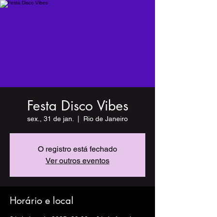
Festa Disco Vibes
sex., 31 de jan.
  |  
Rio de Janeiro
O registro está fechado
Ver outros eventos
Horário e local