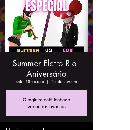
Summer Eletro Rio -
Aniversário
sáb., 16 de ago.
  |  
Rio de Janeiro
O registro está fechado
Ver outros eventos