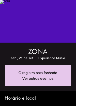
ZONA
sáb., 21 de set.
  |  
Experience Music
O registro está fechado
Ver outros eventos
Horário e local