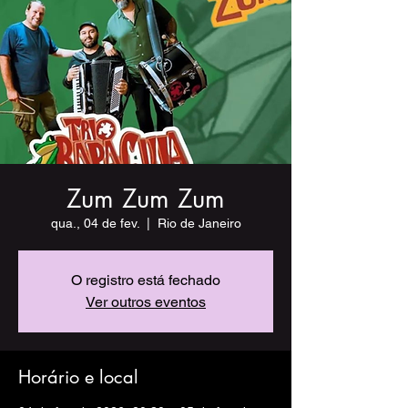
Zum Zum Zum
qua., 04 de fev.
  |  
Rio de Janeiro
O registro está fechado
Ver outros eventos
Horário e local